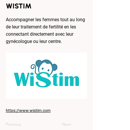
WISTIM
Accompagner les femmes tout au long
de leur traitement de fertilité en les
connectant directement avec leur
gynécologue ou leur centre.
https://www.wistim.com
Previous
Next