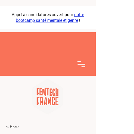
Appel à candidatures ouvert pour
notre
bootcamp santé mentale et genre
!
< Back