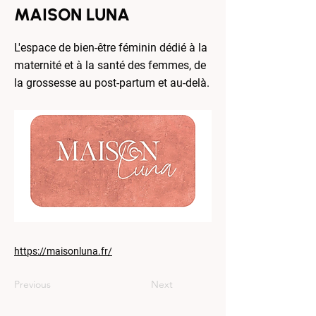
MAISON LUNA
L'espace de bien-être féminin dédié à la
maternité et à la santé des femmes, de
la grossesse au post-partum et au-delà.
https://maisonluna.fr/
Previous
Next