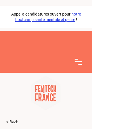
Appel à candidatures ouvert pour
notre
bootcamp santé mentale et genre
!
< Back