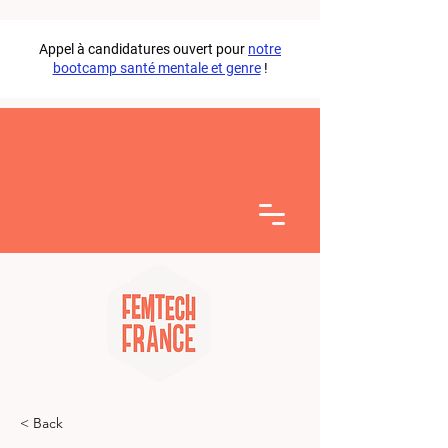
Appel à candidatures ouvert pour
notre
bootcamp santé mentale et genre
!
< Back