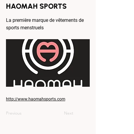
HAOMAH SPORTS
La première marque de vêtements de
sports menstruels
http://www.haomahsports.com
Previous
Next