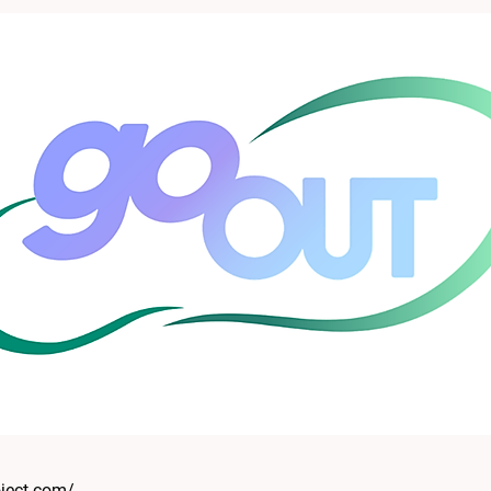
oject.com/